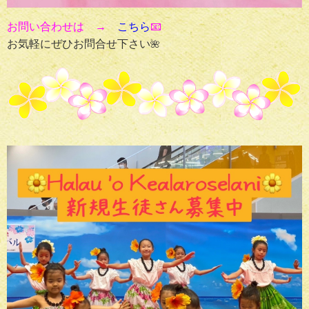
お問い合わせは →
こちら
📧
お気軽にぜひお問合せ下さい
🌺