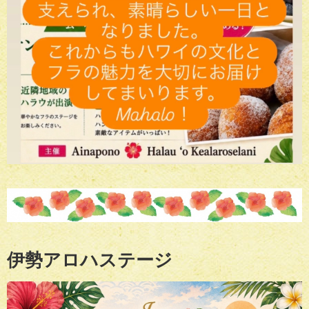
伊勢アロハステージ