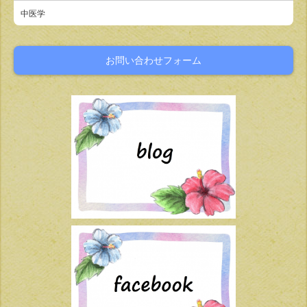
中医学
お問い合わせフォーム