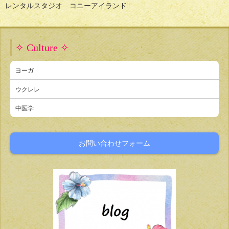
レンタルスタジオ コニーアイランド
✧ Culture ✧
ヨーガ
ウクレレ
中医学
お問い合わせフォーム