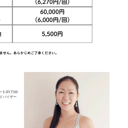
-RYT500
ドバイザー