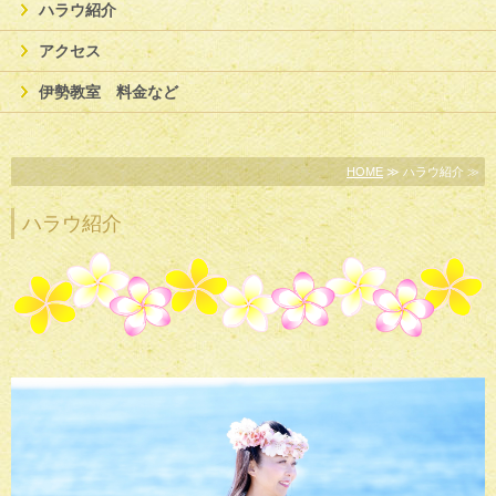
ハラウ紹介
アクセス
伊勢教室 料金など
HOME
≫ ハラウ紹介 ≫
ハラウ紹介