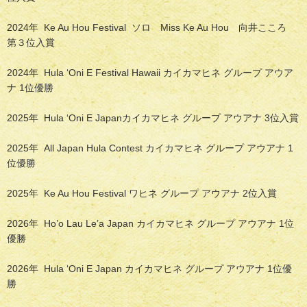
2024年
Ke Au Hou Festival
ソロ
Miss Ke Au Hou 向井こころ
第３位入賞
2024年 Hula ‘Oni E Festival Hawaii カイカマヒネ グループ アウア
ナ 1位優勝
2025年 Hula ‘Oni E Japanカイカマヒネ グループ アウアナ 3位入賞
2025年 All Japan Hula Contest カイカマヒネ グループ アウアナ 1
位優勝
2025年 Ke Au Hou Festival ワヒネ グループ アウアナ 2位入賞
2026年 Ho’o Lau Le’a Japan カイカマヒネ グループ アウアナ 1位
優勝
2026年 Hula ‘Oni E Japan カイカマヒネ グループ アウアナ 1位優
勝