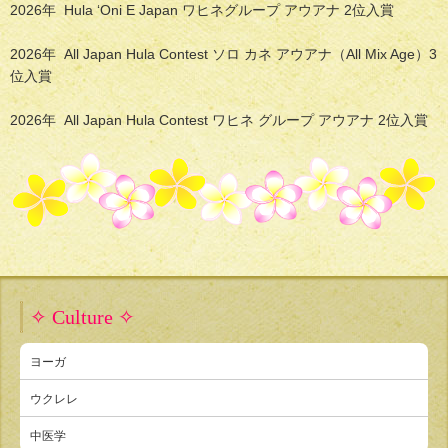
2026年 Hula ‘Oni E Japan ワヒネグループ アウアナ 2位入賞
2026年 All Japan Hula Contest ソロ カネ アウアナ（All Mix Age）3
位入賞
2026年 All Japan Hula Contest ワヒネ グループ アウアナ 2位入賞
✧ Culture ✧
ヨーガ
ウクレレ
中医学