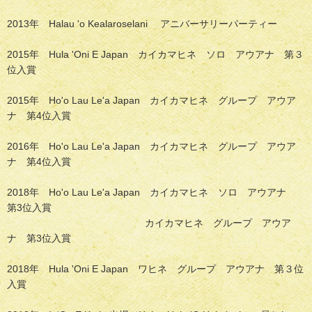
2013年 Halau 'o Kealaroselani アニバーサリーパーティー
2015年 Hula 'Oni E Japan カイカマヒネ ソロ アウアナ 第３
位入賞
2015年 Ho'o Lau Le'a Japan カイカマヒネ グループ アウア
ナ 第4位入賞
2016年 Ho'o Lau Le'a Japan カイカマヒネ グループ アウア
ナ 第4位入賞
2018年 Ho'o Lau Le'a Japan カイカマヒネ ソロ アウアナ
第3位入賞
カイカマヒネ グループ アウア
ナ 第3位入賞
2018年 Hula 'Oni E Japan ワヒネ グループ アウアナ 第３位
入賞