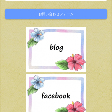
お問い合わせフォーム